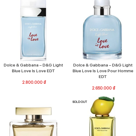
Dolce & Gabbana – D&G Light
Dolce & Gabbana – D&G Light
Blue Love Is Love EDT
Blue Love Is Love Pour Homme
EDT
2.800.000
₫
2.650.000
₫
SOLD OUT