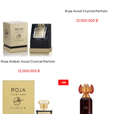
Roja Aoud Crystal Parfum
12.000.000
₫
Roja Amber Aoud Crystal Parfum
12.000.000
₫
-19%