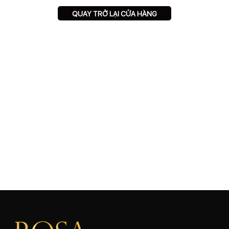
QUAY TRỞ LẠI CỬA HÀNG