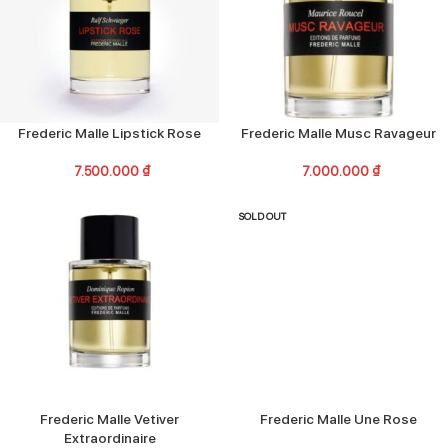
Frederic Malle Lipstick Rose
Frederic Malle Musc Ravageur
7.500.000
₫
7.000.000
₫
SOLD OUT
Frederic Malle Vetiver
Frederic Malle Une Rose
Extraordinaire