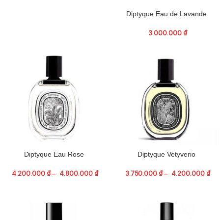
Diptyque Eau de Lavande
3.000.000
₫
Diptyque Eau Rose
Diptyque Vetyverio
4.200.000
₫
–
4.800.000
₫
3.750.000
₫
–
4.200.000
₫