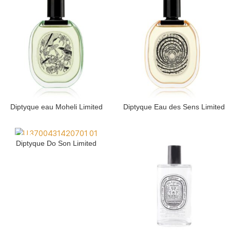
Diptyque eau Moheli Limited
Diptyque Eau des Sens Limited
SOLD OUT
Diptyque Do Son Limited