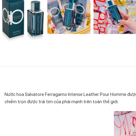
Nước hoa Salvatore Ferragamo Intense Leather Pour Homme được
chiếm trọn được trái tim của phái mạnh trên toàn thế giới.