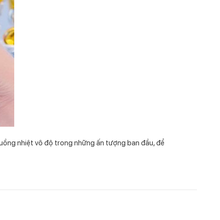
cuồng nhiệt vô độ trong những ấn tượng ban đầu, để