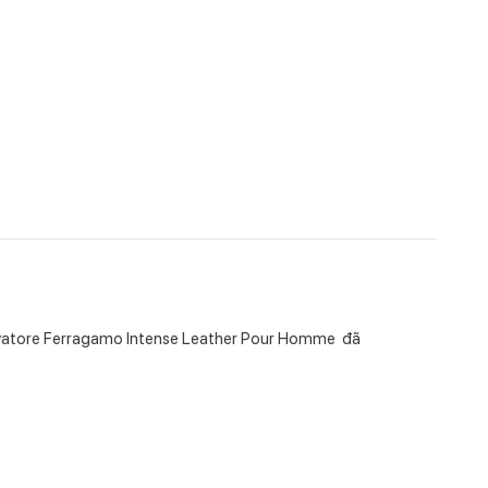
lvatore Ferragamo Intense Leather Pour Homme đã