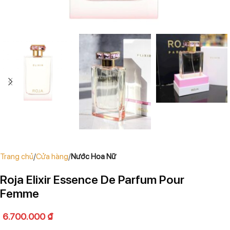
Trang chủ
Cửa hàng
Nước Hoa Nữ
Roja Elixir Essence De Parfum Pour
Femme
6.700.000
₫