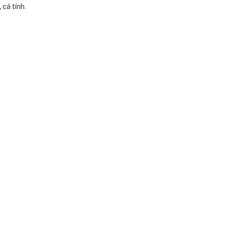
 cá tính.