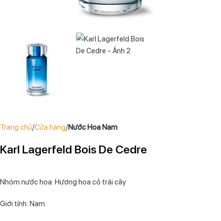
Trang chủ
Cửa hàng
Nước Hoa Nam
Karl Lagerfeld Bois De Cedre
Nhóm nước hoa: Hương hoa cỏ trái cây
Giới tính: Nam