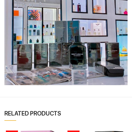
RELATED PRODUCTS