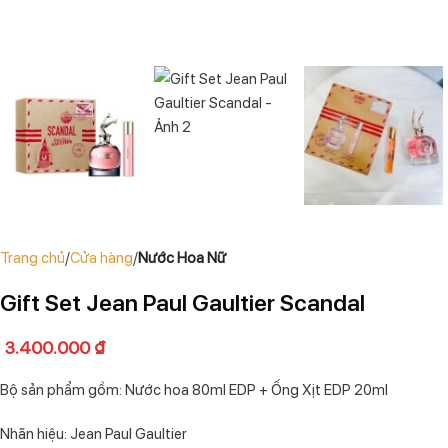
Trang chủ
Cửa hàng
Nước Hoa Nữ
Gift Set Jean Paul Gaultier Scandal
3.400.000
₫
Bộ sản phẩm gồm: Nước hoa 80ml EDP + Ống Xịt EDP 20ml
Nhãn hiệu: Jean Paul Gaultier