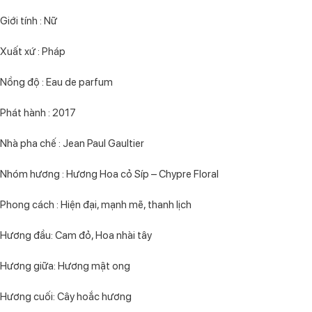
Giới tính : Nữ
Xuất xứ : Pháp
Nồng độ : Eau de parfum
Phát hành : 2017
Nhà pha chế : Jean Paul Gaultier
Nhóm hương : Hương Hoa cỏ Síp – Chypre Floral
Phong cách : Hiện đại, mạnh mẽ, thanh lịch
Hương đầu: Cam đỏ, Hoa nhài tây
Hương giữa: Hương mật ong
Hương cuối: Cây hoắc hương