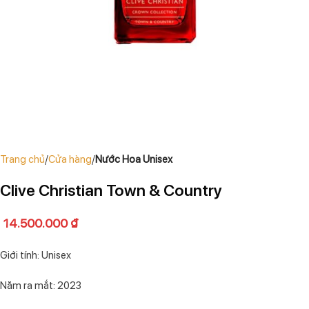
Trang chủ
Cửa hàng
Nước Hoa Unisex
Clive Christian Town & Country
14.500.000
₫
Giới tính: Unisex
Năm ra mắt: 2023