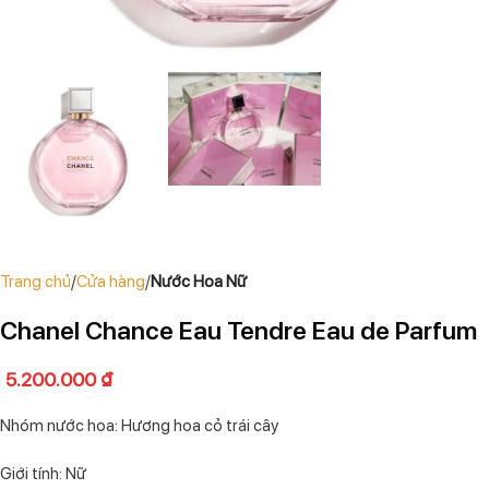
Trang chủ
Cửa hàng
Nước Hoa Nữ
Chanel Chance Eau Tendre Eau de Parfum
5.200.000
₫
Nhóm nước hoa: Hương hoa cỏ trái cây
Giới tính: Nữ