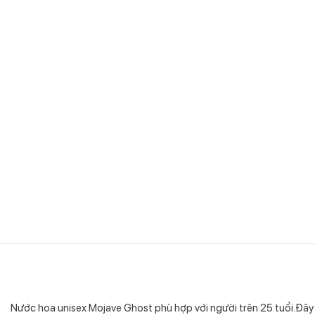
Nước hoa unisex Mojave Ghost phù hợp với người trên 25 tuổi.Đây 