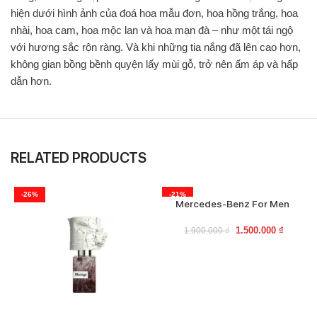
hiện dưới hình ảnh của đoá hoa mẫu đơn, hoa hồng trắng, hoa
nhài, hoa cam, hoa mộc lan và hoa mạn đà – như một tái ngộ
với hương sắc rộn ràng. Và khi những tia nắng đã lên cao hơn,
không gian bồng bềnh quyện lấy mùi gỗ, trở nên ấm áp và hấp
dẫn hơn.
RELATED PRODUCTS
-26%
-21%
Mercedes-Benz For Men
1.500.000
₫
1.900.000
₫