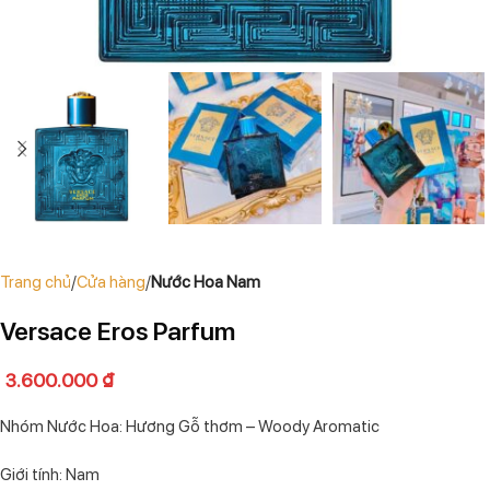
Trang chủ
Cửa hàng
Nước Hoa Nam
Versace Eros Parfum
3.600.000
₫
Nhóm Nước Hoa: Hương Gỗ thơm – Woody Aromatic
Giới tính: Nam