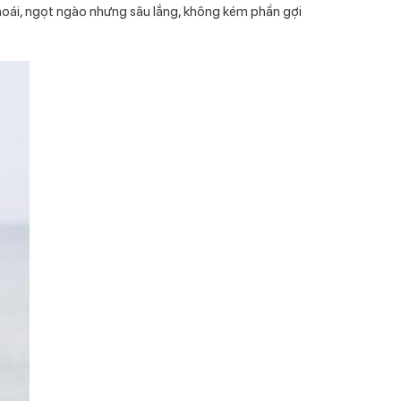
hoái, ngọt ngào nhưng sâu lắng, không kém phần gợi