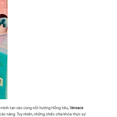
 mình tan vào cùng nốt hương Hồng tiêu,
Versace
các nàng. Tuy nhiên, những chiếc chìa khóa thực sự