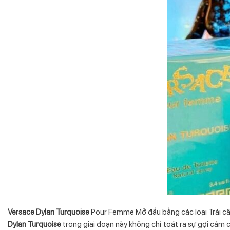
Versace Dylan Turquoise
Pour Femme Mở đầu bằng các loại Trái câ
Dylan Turquoise
trong giai đoạn này không chỉ toát ra sự gợi cảm 