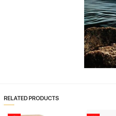
RELATED PRODUCTS