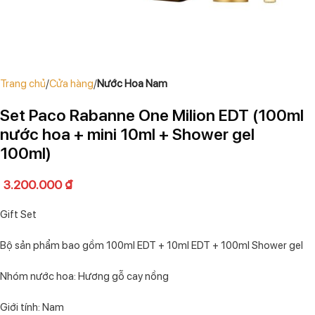
Trang chủ
Cửa hàng
Nước Hoa Nam
Set Paco Rabanne One Milion EDT (100ml
nước hoa + mini 10ml + Shower gel
100ml)
3.200.000
₫
Gift Set
Bộ sản phẩm bao gồm 100ml EDT + 10ml EDT + 100ml Shower gel
Nhóm nước hoa: Hương gỗ cay nồng
Giới tính: Nam