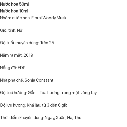
Nước hoa 50ml
Nước hoa 10ml
Nhóm nước hoa: Floral Woody Musk
Giới tính: Nữ
Độ tuổi khuyên dùng: Trên 25
Năm ra mắt: 2019
Nồng độ: EDP
Nhà pha chế: Sonia Constant
Độ toả hương: Gần – Tỏa hương trong một vòng tay
Độ lưu hương: Khá lâu: từ 3 đến 6 giờ
Thời điểm khuyên dùng: Ngày, Xuân, Hạ, Thu