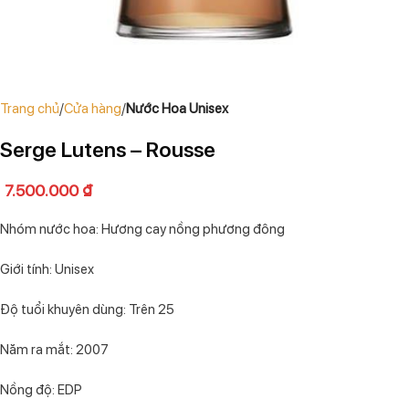
Trang chủ
Cửa hàng
Nước Hoa Unisex
Serge Lutens – Rousse
7.500.000
₫
Nhóm nước hoa: Hương cay nồng phương đông
Giới tính: Unisex
Độ tuổi khuyên dùng: Trên 25
Năm ra mắt: 2007
Nồng độ: EDP