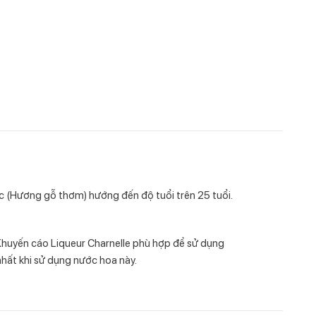
 (Hương gỗ thơm) hướng đến độ tuổi trên 25 tuổi.
. Khuyến cáo Liqueur Charnelle phù hợp để sử dụng
hất khi sử dụng nước hoa này.