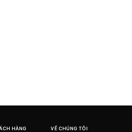
HÁCH HÀNG
VỀ CHÚNG TÔI