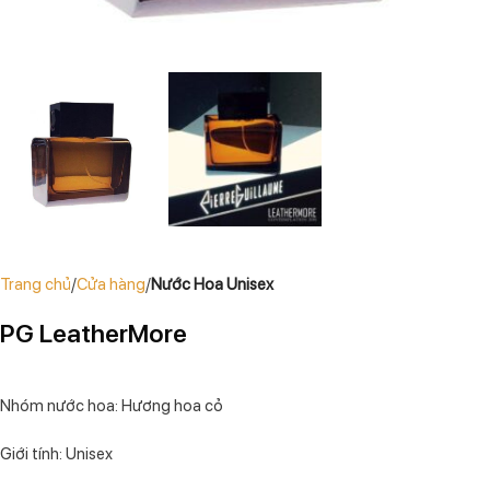
Trang chủ
Cửa hàng
Nước Hoa Unisex
PG LeatherMore
Nhóm nước hoa: Hương hoa cỏ
Giới tính: Unisex