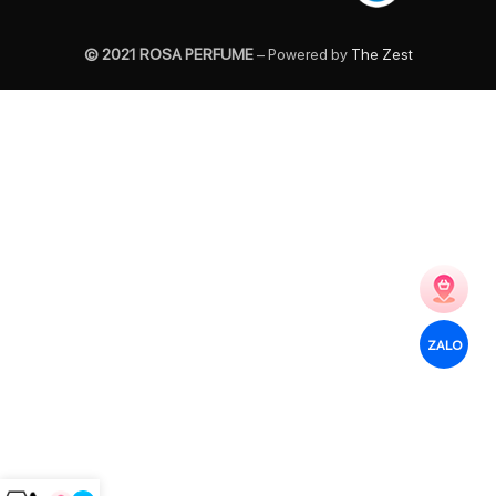
© 2021 ROSA PERFUME
– Powered by
The Zest
ZALO