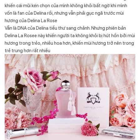
khiến cái mũi kén chọn của mình không khỏi bất ngờ khi mình
vốn là fan của Delina rồi, nhưng vẫn phải gục ngã trước mùi
hương của Delina La Rose
Vẫn là DNA của Delina tiểu thư sang chảnh. Nhưng phiên bản
Delina La Rosee này khiến người ta không khỏi bị hút hồn bởi mùi
hương trong trẻo, nhiều hoa hơn, khiến mùi hương trở nên trong
trẻ trung hơn rất nhiều