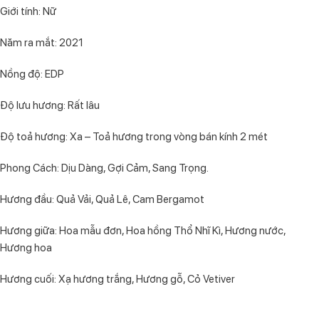
Giới tính:
Nữ
Năm ra mắt: 2021
Nồng độ: EDP
Độ lưu hương: Rất lâu
Độ toả hương: Xa – Toả hương trong vòng bán kính 2 mét
Phong Cách: Dịu Dàng, Gợi Cảm, Sang Trọng.
Hương đầu: Quả Vải, Quả Lê, Cam Bergamot
Hương giữa: Hoa mẫu đơn, Hoa hồng Thổ Nhĩ Kì, Hương nước,
Hương hoa
Hương cuối: Xạ hương trắng, Hương gỗ, Cỏ Vetiver