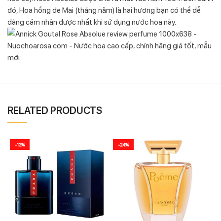
đó, Hoa hồng de Mai (tháng năm) là hai hương bạn có thể dễ
dàng cảm nhận được nhất khi sử dụng nước hoa này.
RELATED PRODUCTS
-13%
-24%