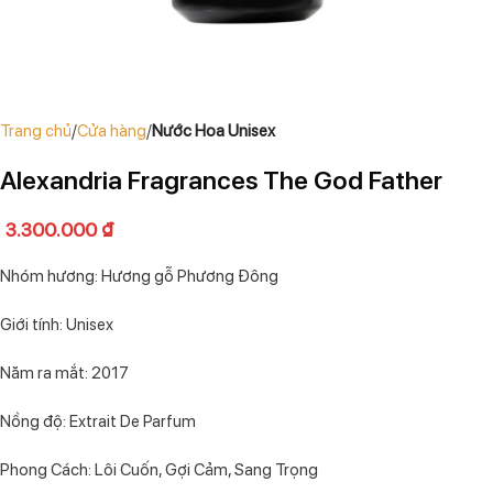
Trang chủ
Cửa hàng
Nước Hoa Unisex
Alexandria Fragrances The God Father
3.300.000
₫
Nhóm hương: Hương gỗ Phương Đông
Giới tính: Unisex
Năm ra mắt: 2017
Nồng độ: Extrait De Parfum
Phong Cách: Lôi Cuốn, Gợi Cảm, Sang Trọng