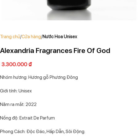
Trang chủ
Cửa hàng
Nước Hoa Unisex
Alexandria Fragrances Fire Of God
3.300.000
₫
Nhóm hương: Hương gỗ Phương Đông
Giới tính: Unisex
Năm ra mắt: 2022
Nồng độ: Extrait De Parfum
Phong Cách: Độc Đáo, Hấp Dẫn, Sôi Động.