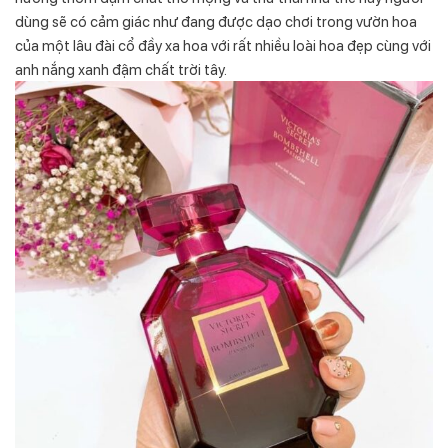
dùng sẽ có cảm giác như đang được dạo chơi trong vườn hoa
của một lâu đài cổ đầy xa hoa với rất nhiều loài hoa đẹp cùng với
anh nắng xanh đậm chất trời tây.