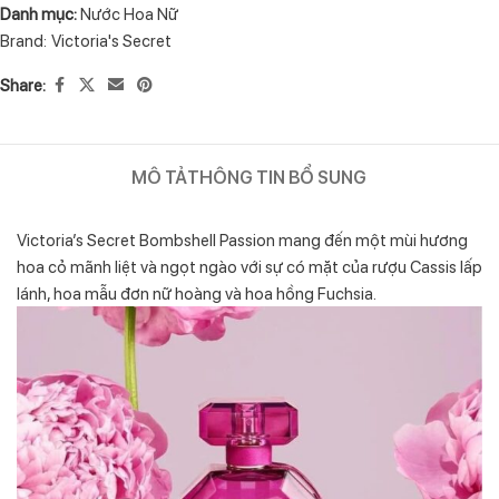
Danh mục:
Nước Hoa Nữ
Brand:
Victoria's Secret
Share:
MÔ TẢ
THÔNG TIN BỔ SUNG
Victoria’s Secret Bombshell Passion mang đến một mùi hương
hoa cỏ mãnh liệt và ngọt ngào với sự có mặt của rượu Cassis lấp
lánh, hoa mẫu đơn nữ hoàng và hoa hồng Fuchsia.