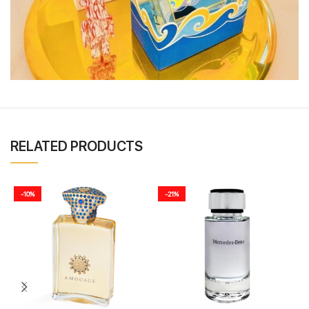
RELATED PRODUCTS
-10%
-21%