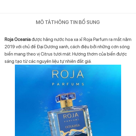
MÔ TẢ
THÔNG TIN BỔ SUNG
Roja Oceania
được hãng nước hoa xa xỉ Roja Parfum ra mắt năm
2019 với chủ đề Đại Dương xanh, cách điệu bởi những cơn sóng
biển mang theo vị Citrus tươi mát. Hương thơm của biển được
sáng tạo từ các nguyên liệu tự nhiên đắt giá.