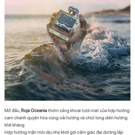
Mở đầu,
Roja Oceania
thơm sảng khoái tươi mát của hợp hương
cam chanh quyện hòa cùng oải hương và chút long diên hương
khẽ khàng.
Hợp hương mặn mòi dịu nhẹ khơi gợi cảm giác đại dương lấp