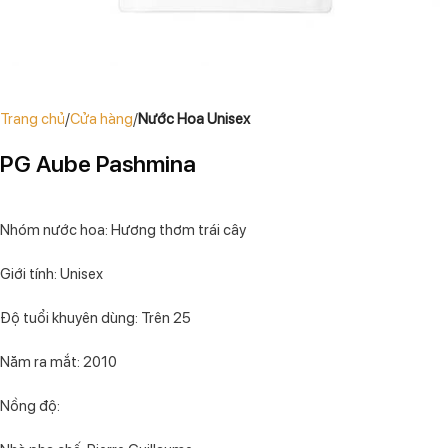
Trang chủ
Cửa hàng
Nước Hoa Unisex
PG Aube Pashmina
Nhóm nước hoa: Hương thơm trái cây
Giới tính: Unisex
Độ tuổi khuyên dùng: Trên 25
Năm ra mắt: 2010
Nồng độ: