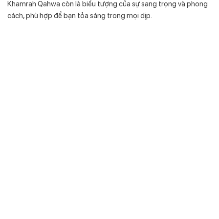
Khamrah Qahwa còn là biểu tượng của sự sang trọng và phong
cách, phù hợp để bạn tỏa sáng trong mọi dịp.