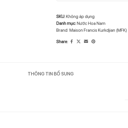
SKU:
Không áp dụng
Danh mục:
Nước Hoa Nam
Brand:
Maison Francis Kurkdjian (MFK)
Share:
THÔNG TIN BỔ SUNG