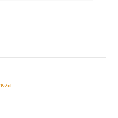
100ml