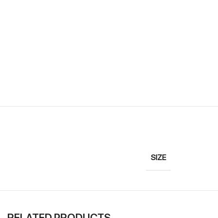
SIZE
RELATED PRODUCTS