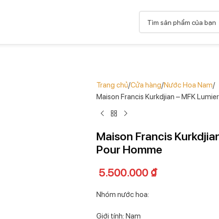
Trang chủ
Cửa hàng
Nước Hoa Nam
Maison Francis Kurkdjian – MFK Lumi
Maison Francis Kurkdjia
Pour Homme
5.500.000
₫
Nhóm nước hoa:
Giới tính: Nam