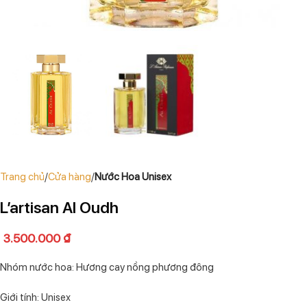
Trang chủ
Cửa hàng
Nước Hoa Unisex
L’artisan Al Oudh
3.500.000
₫
Nhóm nước hoa: Hương cay nồng phương đông
Giới tính: Unisex