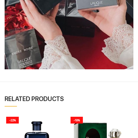
RELATED PRODUCTS
-22%
-19%