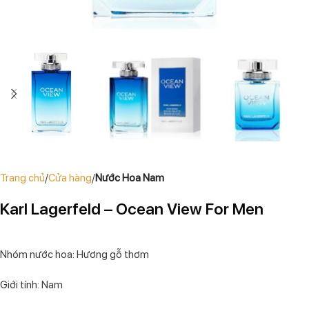
Trang chủ
Cửa hàng
Nước Hoa Nam
Karl Lagerfeld – Ocean View For Men
Nhóm nước hoa: Hương gỗ thơm
Giới tính: Nam