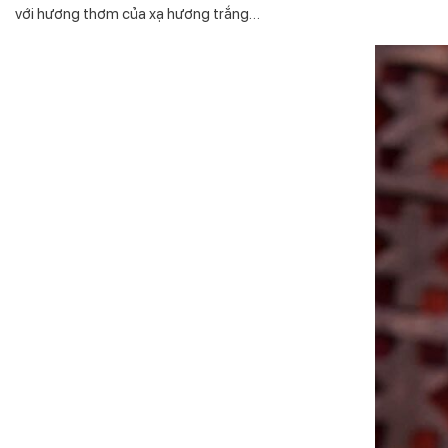
với hương thơm của xạ hương trắng…