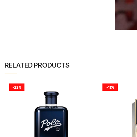
RELATED PRODUCTS
-22%
-11%