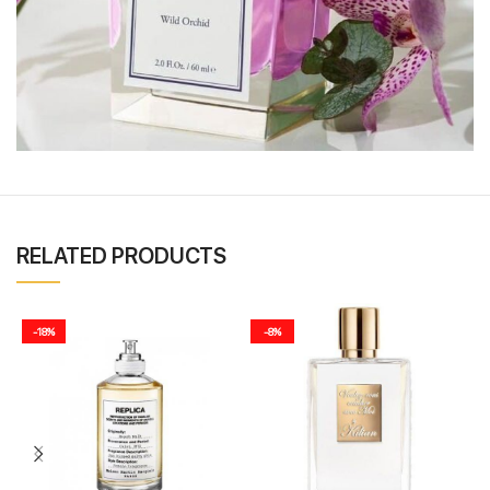
RELATED PRODUCTS
-18%
-8%