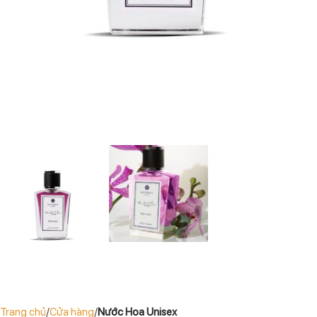
Trang chủ
Cửa hàng
Nước Hoa Unisex