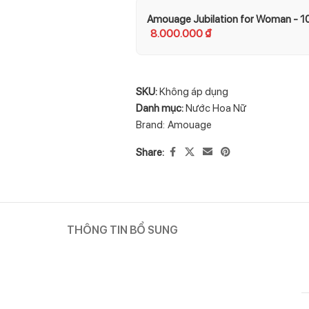
Amouage Jubilation for Woman - 1
8.000.000
₫
SKU:
Không áp dụng
Danh mục:
Nước Hoa Nữ
Brand:
Amouage
Share:
THÔNG TIN BỔ SUNG