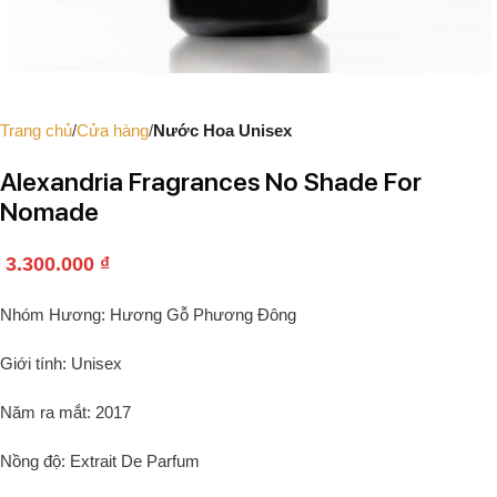
Trang chủ
Cửa hàng
Nước Hoa Unisex
Alexandria Fragrances No Shade For
Nomade
3.300.000
₫
Nhóm Hương: Hương Gỗ Phương Đông
Giới tính: Unisex
Năm ra mắt: 2017
Nồng độ: Extrait De Parfum