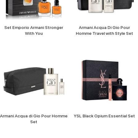
Set Emporio Armani Stronger
Armani Acqua Di Gio Pour
With You
Homme Travel with Style Set
Armani Acqua di Gio Pour Homme
YSL Black Opium Essential Set
Set