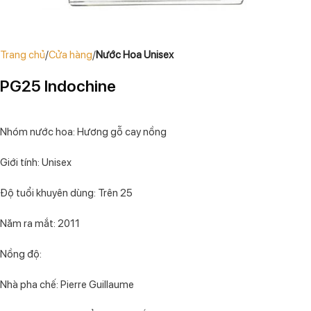
Trang chủ
Cửa hàng
Nước Hoa Unisex
PG25 Indochine
Nhóm nước hoa: Hương gỗ cay nồng
Giới tính: Unisex
Độ tuổi khuyên dùng: Trên 25
Năm ra mắt: 2011
Nồng độ:
Nhà pha chế: Pierre Guillaume