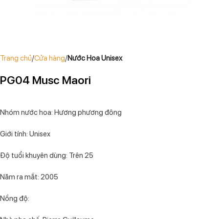
Trang chủ
Cửa hàng
Nước Hoa Unisex
PG04 Musc Maori
Nhóm nước hoa: Hương phương đông
Giới tính: Unisex
Độ tuổi khuyên dùng: Trên 25
Năm ra mắt: 2005
Nồng độ: