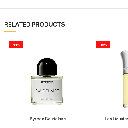
RELATED PRODUCTS
-13%
-19%
Byredo Baudelaire
Les Liquide