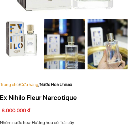
Trang chủ
Cửa hàng
Nước Hoa Unisex
Ex Nihilo Fleur Narcotique
8.000.000
₫
Nhóm nước hoa: Hương hoa cỏ Trái cây