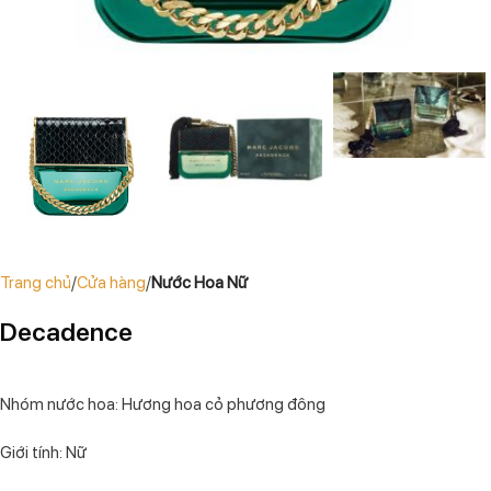
Trang chủ
Cửa hàng
Nước Hoa Nữ
Decadence
Nhóm nước hoa: Hương hoa cỏ phương đông
Giới tính: Nữ