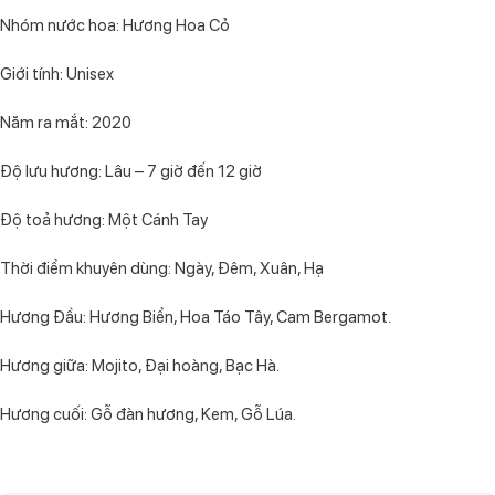
Nhóm nước hoa: Hương Hoa Cỏ
Giới tính: Unisex
Năm ra mắt: 2020
Độ lưu hương: Lâu – 7 giờ đến 12 giờ
Độ toả hương: Một Cánh Tay
Thời điểm khuyên dùng: Ngày, Đêm, Xuân, Hạ
Hương Đầu: Hương Biển, Hoa Táo Tây, Cam Bergamot.
Hương giữa: Mojito, Đại hoàng, Bạc Hà.
Hương cuối: Gỗ đàn hương, Kem, Gỗ Lúa.