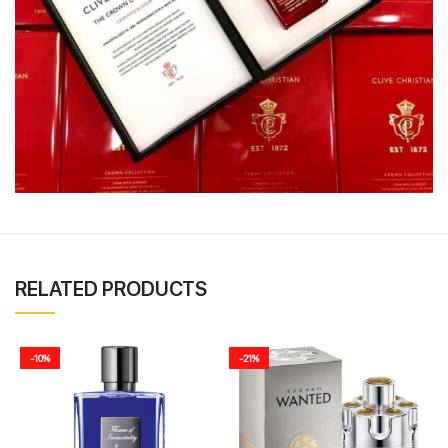
RELATED PRODUCTS
-10%
-21%