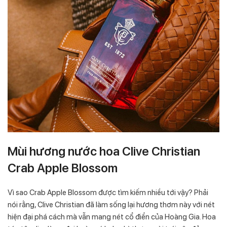
Mùi hương nước hoa Clive Christian
Crab Apple Blossom
Vì sao Crab Apple Blossom được tìm kiếm nhiều tới vậy? Phải
nói rằng, Clive Christian đã làm sống lại hương thơm này với nét
hiện đại phá cách mà vẫn mang nét cổ điển của Hoàng Gia. Hoa