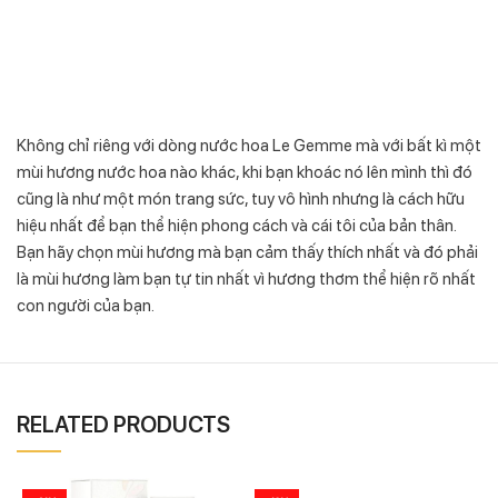
Không chỉ riêng với dòng nước hoa Le Gemme mà với bất kì một
mùi hương nước hoa nào khác, khi bạn khoác nó lên mình thì đó
cũng là như một món trang sức, tuy vô hình nhưng là cách hữu
hiệu nhất để bạn thể hiện phong cách và cái tôi của bản thân.
Bạn hãy chọn mùi hương mà bạn cảm thấy thích nhất và đó phải
là mùi hương làm bạn tự tin nhất vì hương thơm thể hiện rõ nhất
con người của bạn.
RELATED PRODUCTS