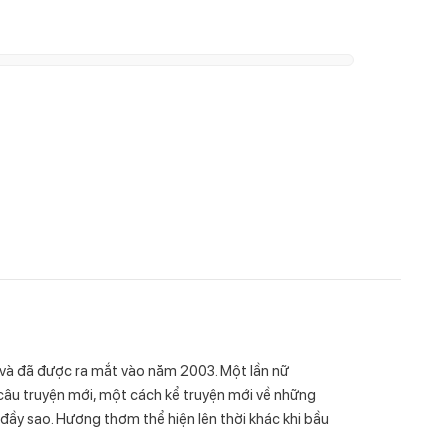
và đã được ra mắt vào năm 2003. Một lần nữ
câu truyện mới, một cách kể truyện mới về những
đầy sao. Hương thơm thể hiện lên thời khác khi bầu