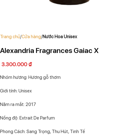
Trang chủ
Cửa hàng
Nước Hoa Unisex
Alexandria Fragrances Gaiac X
3.300.000
₫
Nhóm hương: Hương gỗ thơm
Giới tính: Unisex
Năm ra mắt: 2017
Nồng độ: Extrait De Parfum
Phong Cách: Sang Trọng, Thu Hút, Tinh Tế